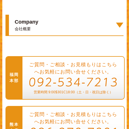
Company
会社概要
ご質問・ご相談・お見積もりはこちら
へ
お気軽にお問い合せください。
福岡
本部
営業時間 9:00$301C18:00（土・日・祝日は除く）
ご質問・ご相談・お見積もりはこちら
へ
お気軽にお問い合せください。
熊本