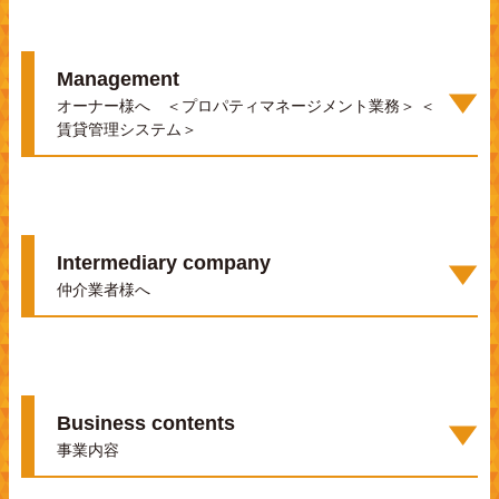
Management
オーナー様へ ＜プロパティマネージメント業務＞ ＜
賃貸管理システム＞
Intermediary company
仲介業者様へ
Business contents
事業内容