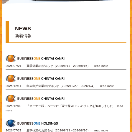
NEWS
新着情報
2026/07/21
夏季休業のお知らせ（2026/8/11～2026/8/16）
read more
2025/12/11
年末年始休業のお知らせ（2025/12/27～2026/1/4）
read more
2025/12/09
「オーナー様」ページに「家主様WEB」のリンクを追加しました
read
more
2026/07/21
夏季休業のお知らせ（2026/8/13～2026/8/16）
read more