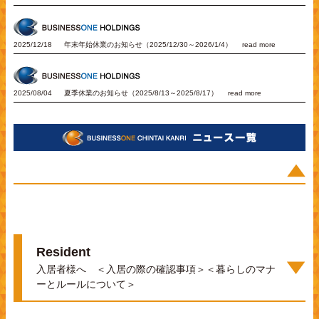
2025/12/18
年末年始休業のお知らせ（2025/12/30～2026/1/4）
read more
2025/08/04
夏季休業のお知らせ（2025/8/13～2025/8/17）
read more
Resident
入居者様へ ＜入居の際の確認事項＞＜暮らしのマナ
ーとルールについて＞