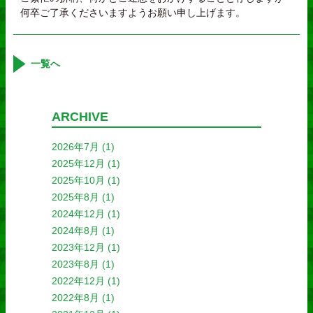
何卒ご了承くださいますようお願い申し上げます。
一覧へ
ARCHIVE
2026年7月
(1)
2025年12月
(1)
2025年10月
(1)
2025年8月
(1)
2024年12月
(1)
2024年8月
(1)
2023年12月
(1)
2023年8月
(1)
2022年12月
(1)
2022年8月
(1)