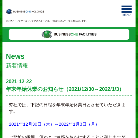
ビジネス・ワンホールディングスグループは、不動産に係るすべてにお応えします。
News
新着情報
2021-12-22
年末年始休業のお知らせ（2021/12/30～2022/1/3）
弊社では、下記の日程を年末年始休業日とさせていただきま
す。
2021年12月30日（木）～2022年1月3日（月）
ご繁忙の折柄、何かとご迷惑をおかけすることと存じますが