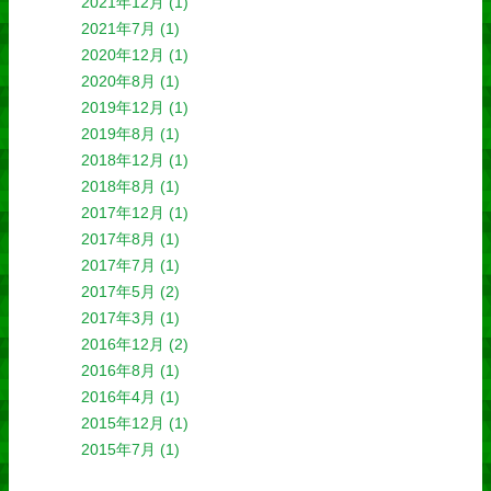
2021年12月
(1)
2021年7月
(1)
2020年12月
(1)
2020年8月
(1)
2019年12月
(1)
2019年8月
(1)
2018年12月
(1)
2018年8月
(1)
2017年12月
(1)
2017年8月
(1)
2017年7月
(1)
2017年5月
(2)
2017年3月
(1)
2016年12月
(2)
2016年8月
(1)
2016年4月
(1)
2015年12月
(1)
2015年7月
(1)