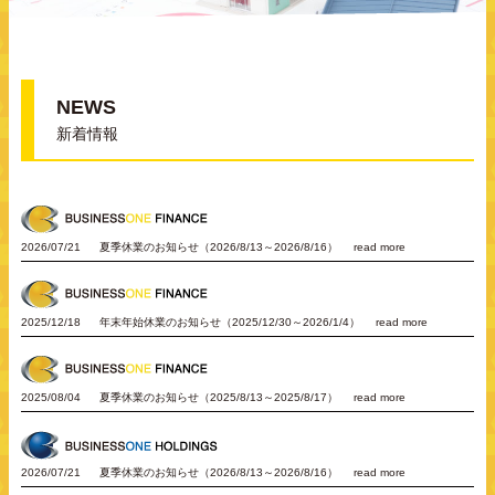
NEWS
新着情報
2026/07/21
夏季休業のお知らせ（2026/8/13～2026/8/16）
read more
2025/12/18
年末年始休業のお知らせ（2025/12/30～2026/1/4）
read more
2025/08/04
夏季休業のお知らせ（2025/8/13～2025/8/17）
read more
2026/07/21
夏季休業のお知らせ（2026/8/13～2026/8/16）
read more