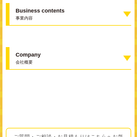
Business contents
事業内容
Company
会社概要
ご質問・ご相談・お見積もりはこちらへ
お気