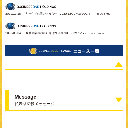
2025/12/18
年末年始休業のお知らせ（2025/12/30～2026/1/4）
read more
2025/08/04
夏季休業のお知らせ（2025/8/13～2025/8/17）
read more
Message
代表取締役メッセージ