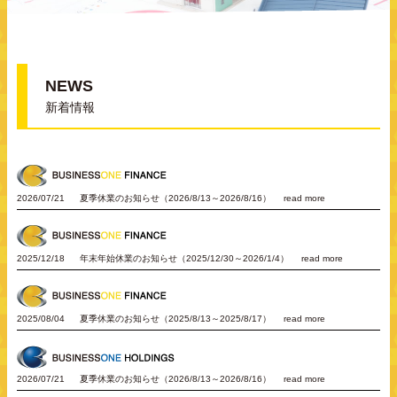
NEWS
新着情報
2026/07/21
夏季休業のお知らせ（2026/8/13～2026/8/16）
read more
2025/12/18
年末年始休業のお知らせ（2025/12/30～2026/1/4）
read more
2025/08/04
夏季休業のお知らせ（2025/8/13～2025/8/17）
read more
2026/07/21
夏季休業のお知らせ（2026/8/13～2026/8/16）
read more