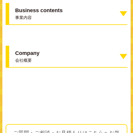
Business contents
事業内容
Company
会社概要
ご質問・ご相談・お見積もりはこちらへ
お気