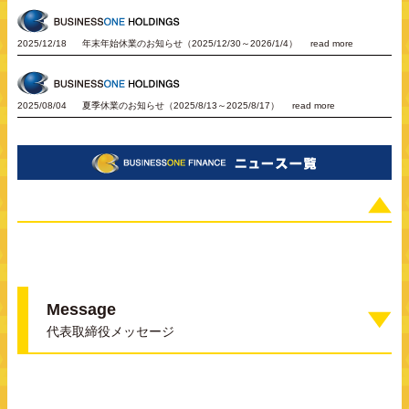
2025/12/18
年末年始休業のお知らせ（2025/12/30～2026/1/4）
read more
2025/08/04
夏季休業のお知らせ（2025/8/13～2025/8/17）
read more
Message
代表取締役メッセージ