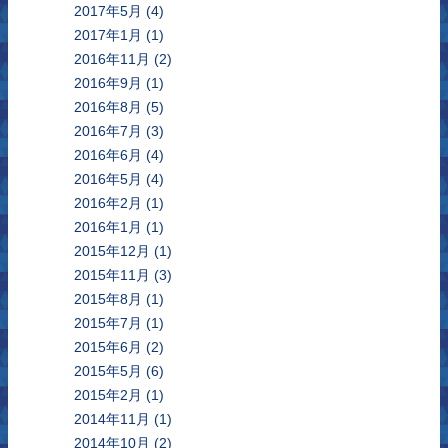
2017年5月
(4)
2017年1月
(1)
2016年11月
(2)
2016年9月
(1)
2016年8月
(5)
2016年7月
(3)
2016年6月
(4)
2016年5月
(4)
2016年2月
(1)
2016年1月
(1)
2015年12月
(1)
2015年11月
(3)
2015年8月
(1)
2015年7月
(1)
2015年6月
(2)
2015年5月
(6)
2015年2月
(1)
2014年11月
(1)
2014年10月
(2)