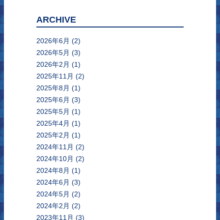
ARCHIVE
2026年6月
(2)
2026年5月
(3)
2026年2月
(1)
2025年11月
(2)
2025年8月
(1)
2025年6月
(3)
2025年5月
(1)
2025年4月
(1)
2025年2月
(1)
2024年11月
(2)
2024年10月
(2)
2024年8月
(1)
2024年6月
(3)
2024年5月
(2)
2024年2月
(2)
2023年11月
(3)