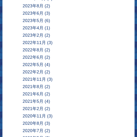
2023年8月
(2)
2023年6月
(3)
2023年5月
(6)
2023年4月
(1)
2023年2月
(2)
2022年11月
(3)
2022年8月
(2)
2022年6月
(2)
2022年5月
(4)
2022年2月
(2)
2021年11月
(3)
2021年8月
(2)
2021年6月
(2)
2021年5月
(4)
2021年2月
(2)
2020年11月
(3)
2020年8月
(3)
2020年7月
(2)