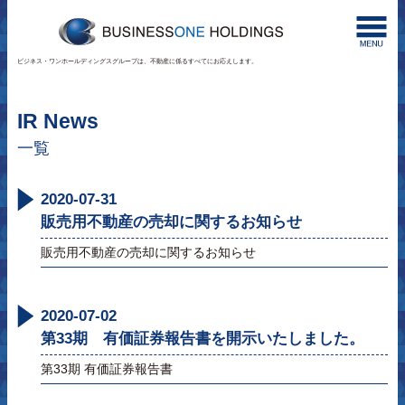
ビジネス・ワンホールディングスグループは、不動産に係るすべてにお応えします。
IR News
一覧
2020-07-31
販売用不動産の売却に関するお知らせ
販売用不動産の売却に関するお知らせ
2020-07-02
第33期 有価証券報告書を開示いたしました。
第33期 有価証券報告書