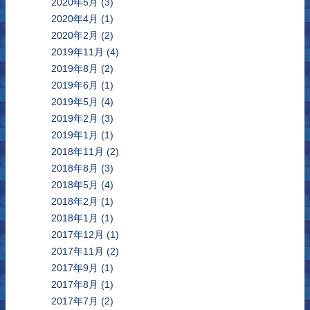
2020年5月
(3)
2020年4月
(1)
2020年2月
(2)
2019年11月
(4)
2019年8月
(2)
2019年6月
(1)
2019年5月
(4)
2019年2月
(3)
2019年1月
(1)
2018年11月
(2)
2018年8月
(3)
2018年5月
(4)
2018年2月
(1)
2018年1月
(1)
2017年12月
(1)
2017年11月
(2)
2017年9月
(1)
2017年8月
(1)
2017年7月
(2)