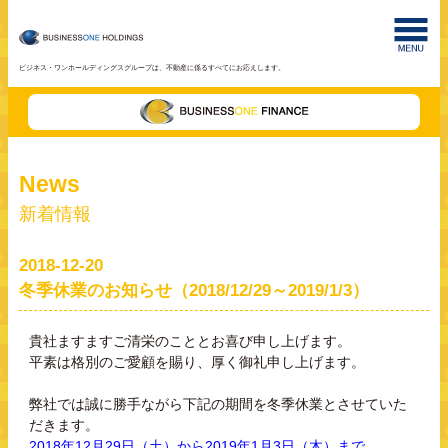
ビジネス・ワンホールディングスグループは、不動産に係るすべてにお応えします。
News
新着情報
2018-12-20
冬季休業のお知らせ（2018/12/29～2019/1/3）
貴社ますますご清栄のこととお喜び申し上げます。
平素は格別のご愛顧を賜り、厚く御礼申し上げます。
弊社では誠に勝手ながら下記の期間を冬季休業とさせていた
だきます。
2018年12月29日（土）から2019年1月3日（木）まで