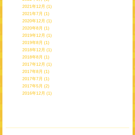
2021年12月
(1)
2021年7月
(1)
2020年12月
(1)
2020年8月
(1)
2019年12月
(1)
2019年8月
(1)
2018年12月
(1)
2018年8月
(1)
2017年12月
(1)
2017年8月
(1)
2017年7月
(1)
2017年5月
(2)
2016年12月
(1)