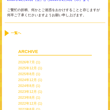
ご繁忙の折柄、何かとご迷惑をおかけすることと存じますが
何卒ご了承くださいますようお願い申し上げます。
一覧へ
ARCHIVE
2026年7月
(1)
2025年12月
(1)
2025年8月
(1)
2024年12月
(1)
2024年8月
(1)
2023年12月
(1)
2023年8月
(1)
2022年12月
(1)
2022年8月
(1)