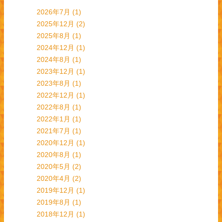
2026年7月
(1)
2025年12月
(2)
2025年8月
(1)
2024年12月
(1)
2024年8月
(1)
2023年12月
(1)
2023年8月
(1)
2022年12月
(1)
2022年8月
(1)
2022年1月
(1)
2021年7月
(1)
2020年12月
(1)
2020年8月
(1)
2020年5月
(2)
2020年4月
(2)
2019年12月
(1)
2019年8月
(1)
2018年12月
(1)