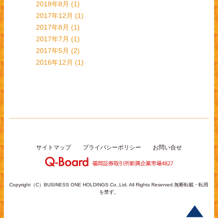
2018年8月
(1)
2017年12月
(1)
2017年8月
(1)
2017年7月
(1)
2017年5月
(2)
2016年12月
(1)
サイトマップ
プライバシーポリシー
お問い合せ
Copyright（C）BUSINESS ONE HOLDINGS Co.,Ltd. All Rights Reserved.無断転載・転用
を禁ず。