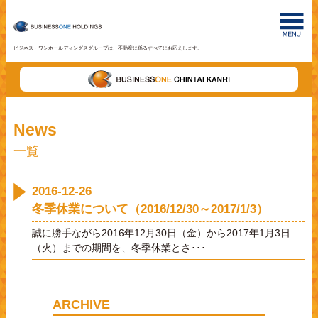
ビジネス・ワンホールディングスグループは、不動産に係るすべてにお応えします。
News
一覧
2016-12-26
冬季休業について（2016/12/30～2017/1/3）
誠に勝手ながら2016年12月30日（金）から2017年1月3日
（火）までの期間を、冬季休業とさ･･･
ARCHIVE