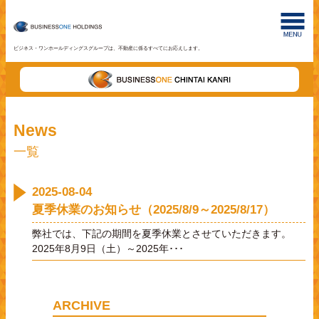
ビジネス・ワンホールディングスグループは、不動産に係るすべてにお応えします。
News
一覧
2025-08-04
夏季休業のお知らせ（2025/8/9～2025/8/17）
弊社では、下記の期間を夏季休業とさせていただきます。
2025年8月9日（土）～2025年･･･
ARCHIVE