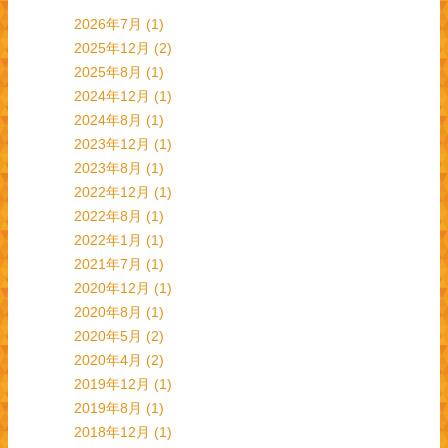
2026年7月
(1)
2025年12月
(2)
2025年8月
(1)
2024年12月
(1)
2024年8月
(1)
2023年12月
(1)
2023年8月
(1)
2022年12月
(1)
2022年8月
(1)
2022年1月
(1)
2021年7月
(1)
2020年12月
(1)
2020年8月
(1)
2020年5月
(2)
2020年4月
(2)
2019年12月
(1)
2019年8月
(1)
2018年12月
(1)