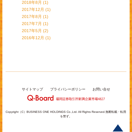
2018年8月
(1)
2017年12月
(1)
2017年8月
(1)
2017年7月
(1)
2017年5月
(2)
2016年12月
(1)
サイトマップ
プライバシーポリシー
お問い合せ
Copyright（C）BUSINESS ONE HOLDINGS Co.,Ltd. All Rights Reserved.無断転載・転用
を禁ず。