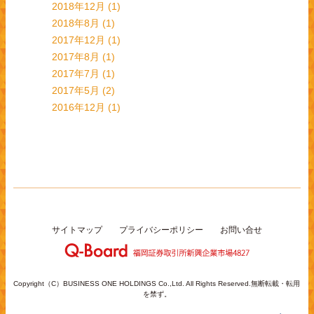
2018年12月
(1)
2018年8月
(1)
2017年12月
(1)
2017年8月
(1)
2017年7月
(1)
2017年5月
(2)
2016年12月
(1)
サイトマップ
プライバシーポリシー
お問い合せ
Copyright（C）BUSINESS ONE HOLDINGS Co.,Ltd. All Rights Reserved.無断転載・転用
を禁ず。