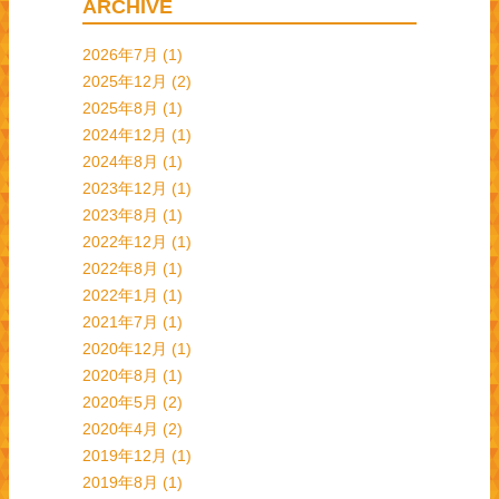
ARCHIVE
2026年7月
(1)
2025年12月
(2)
2025年8月
(1)
2024年12月
(1)
2024年8月
(1)
2023年12月
(1)
2023年8月
(1)
2022年12月
(1)
2022年8月
(1)
2022年1月
(1)
2021年7月
(1)
2020年12月
(1)
2020年8月
(1)
2020年5月
(2)
2020年4月
(2)
2019年12月
(1)
2019年8月
(1)