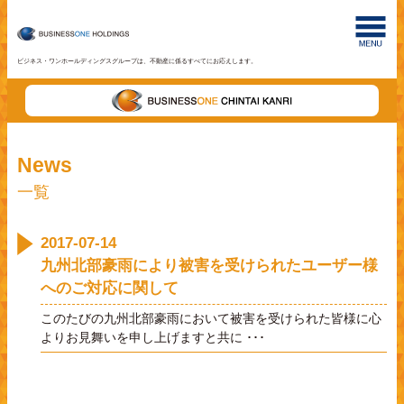
ビジネス・ワンホールディングスグループは、不動産に係るすべてにお応えします。
News
一覧
2017-07-14
九州北部豪雨により被害を受けられたユーザー様
へのご対応に関して
このたびの九州北部豪雨において被害を受けられた皆様に心
よりお見舞いを申し上げますと共に ･･･